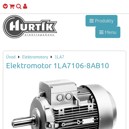
Produkty
Menu
Úvod
Elektromotory
1LA7
Elektromotor 1LA7106-8AB10