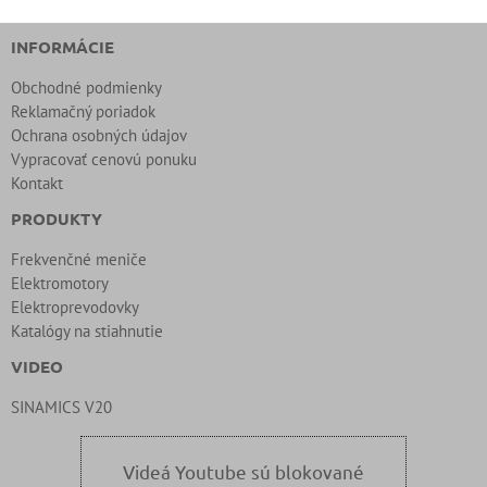
INFORMÁCIE
Obchodné podmienky
Reklamačný poriadok
Ochrana osobných údajov
Vypracovať cenovú ponuku
Kontakt
PRODUKTY
Frekvenčné meniče
Elektromotory
Elektroprevodovky
Katalógy na stiahnutie
VIDEO
SINAMICS V20
Videá Youtube sú blokované