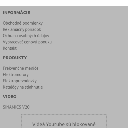
INFORMÁCIE
Obchodné podmienky
Reklamačný poriadok
Ochrana osobných údajov
Vypracovať cenovú ponuku
Kontakt
PRODUKTY
Frekvenčné meniče
Elektromotory
Elektroprevodovky
Katalógy na stiahnutie
VIDEO
SINAMICS V20
Videá Youtube sú blokované