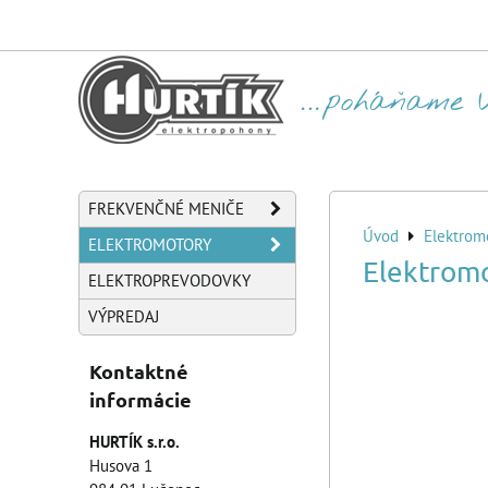
FREKVENČNÉ MENIČE
Úvod
Elektrom
ELEKTROMOTORY
Elektrom
ELEKTROPREVODOVKY
VÝPREDAJ
Kontaktné
informácie
HURTÍK s.r.o.
Husova 1