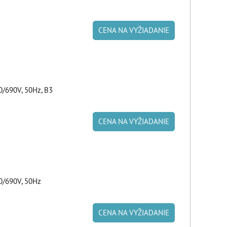
CENA NA VYŽIADANIE
/690V, 50Hz, B3
CENA NA VYŽIADANIE
0/690V, 50Hz
CENA NA VYŽIADANIE