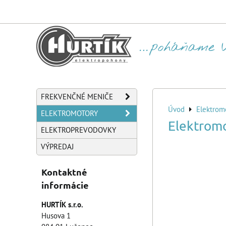
FREKVENČNÉ MENIČE
Úvod
Elektrom
ELEKTROMOTORY
Elektrom
ELEKTROPREVODOVKY
VÝPREDAJ
Kontaktné
informácie
HURTÍK s.r.o.
Husova 1