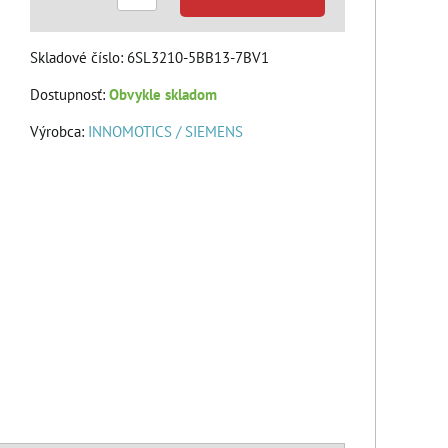
Skladové číslo:
6SL3210-5BB13-7BV1
Dostupnosť:
Obvykle skladom
Výrobca:
INNOMOTICS / SIEMENS