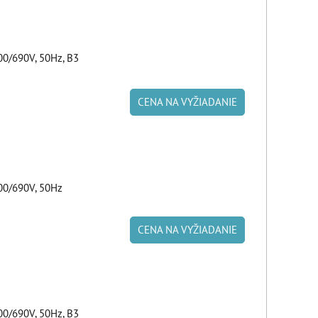
0/690V, 50Hz, B3
CENA NA VYŽIADANIE
00/690V, 50Hz
CENA NA VYŽIADANIE
0/690V, 50Hz, B3