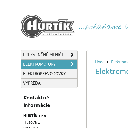
FREKVENČNÉ MENIČE
Úvod
Elektrom
ELEKTROMOTORY
Elektrom
ELEKTROPREVODOVKY
VÝPREDAJ
Kontaktné
informácie
HURTÍK s.r.o.
Husova 1