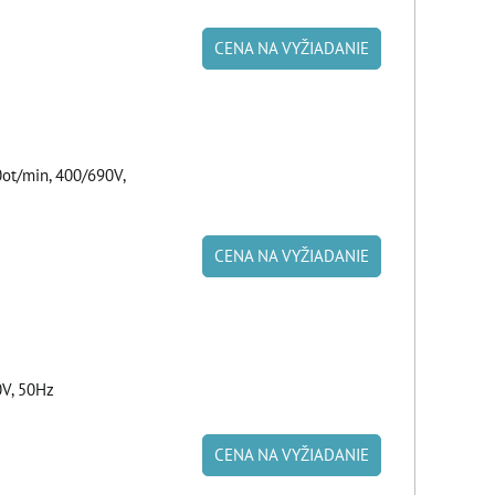
CENA NA VYŽIADANIE
t/min, 400/690V,
CENA NA VYŽIADANIE
0V, 50Hz
CENA NA VYŽIADANIE