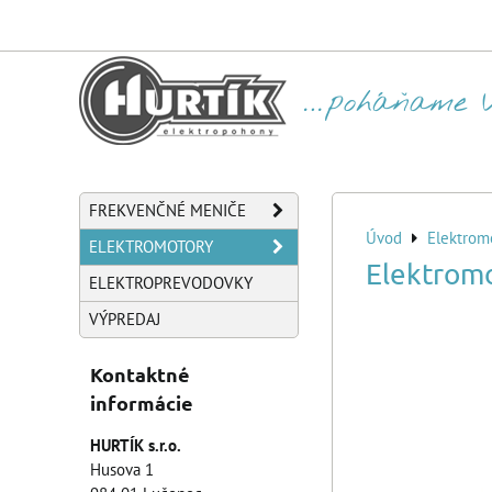
FREKVENČNÉ MENIČE
Úvod
Elektrom
ELEKTROMOTORY
Elektrom
ELEKTROPREVODOVKY
VÝPREDAJ
Kontaktné
informácie
HURTÍK s.r.o.
Husova 1