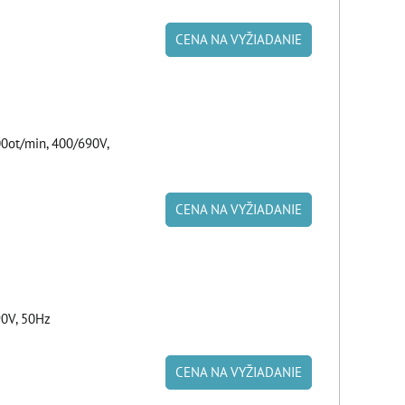
CENA NA VYŽIADANIE
ot/min, 400/690V,
CENA NA VYŽIADANIE
90V, 50Hz
CENA NA VYŽIADANIE