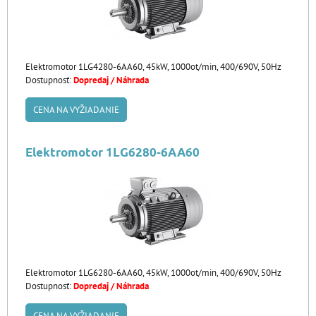
Elektromotor 1LG4280-6AA60, 45kW, 1000ot/min, 400/690V, 50Hz
Dostupnosť:
Dopredaj / Náhrada
CENA NA VYŽIADANIE
Elektromotor 1LG6280-6AA60
Elektromotor 1LG6280-6AA60, 45kW, 1000ot/min, 400/690V, 50Hz
Dostupnosť:
Dopredaj / Náhrada
CENA NA VYŽIADANIE