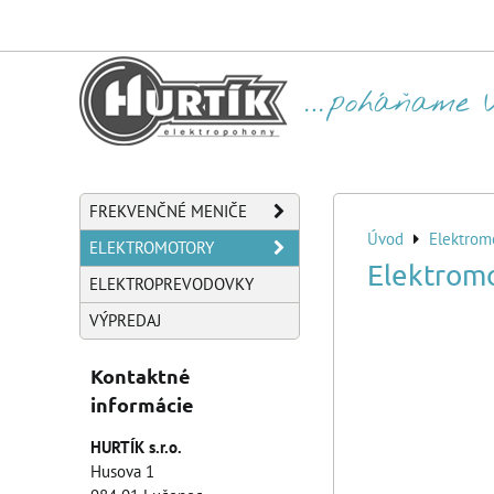
FREKVENČNÉ MENIČE
Úvod
Elektrom
ELEKTROMOTORY
Elektrom
ELEKTROPREVODOVKY
VÝPREDAJ
Kontaktné
informácie
HURTÍK s.r.o.
Husova 1