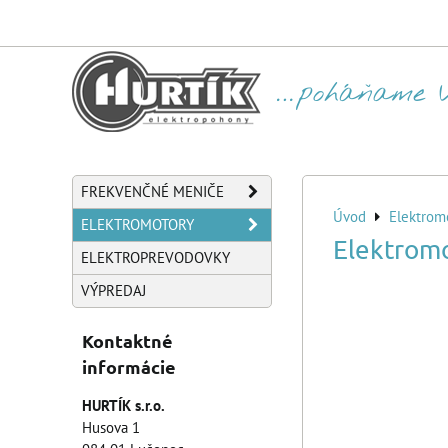
FREKVENČNÉ MENIČE
Úvod
Elektrom
ELEKTROMOTORY
Elektrom
ELEKTROPREVODOVKY
VÝPREDAJ
Kontaktné
informácie
HURTÍK s.r.o.
Husova 1