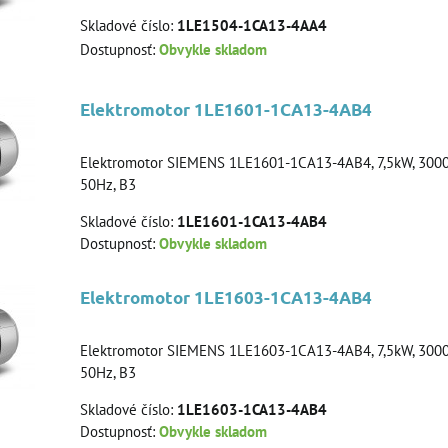
Skladové číslo:
1LE1504-1CA13-4AA4
Dostupnosť:
Obvykle skladom
Elektromotor 1LE1601-1CA13-4AB4
Elektromotor SIEMENS 1LE1601-1CA13-4AB4, 7,5kW, 3000
50Hz, B3
Skladové číslo:
1LE1601-1CA13-4AB4
Dostupnosť:
Obvykle skladom
Elektromotor 1LE1603-1CA13-4AB4
Elektromotor SIEMENS 1LE1603-1CA13-4AB4, 7,5kW, 3000
50Hz, B3
Skladové číslo:
1LE1603-1CA13-4AB4
Dostupnosť:
Obvykle skladom