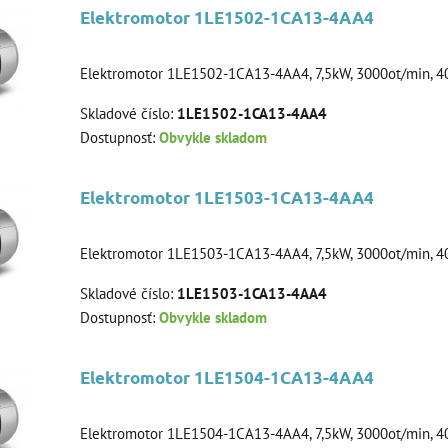
Elektromotor 1LE1502-1CA13-4AA4
Elektromotor 1LE1502-1CA13-4AA4, 7,5kW, 3000ot/min, 4
Skladové číslo:
1LE1502-1CA13-4AA4
Dostupnosť:
Obvykle skladom
Elektromotor 1LE1503-1CA13-4AA4
Elektromotor 1LE1503-1CA13-4AA4, 7,5kW, 3000ot/min, 4
Skladové číslo:
1LE1503-1CA13-4AA4
Dostupnosť:
Obvykle skladom
Elektromotor 1LE1504-1CA13-4AA4
Elektromotor 1LE1504-1CA13-4AA4, 7,5kW, 3000ot/min, 4