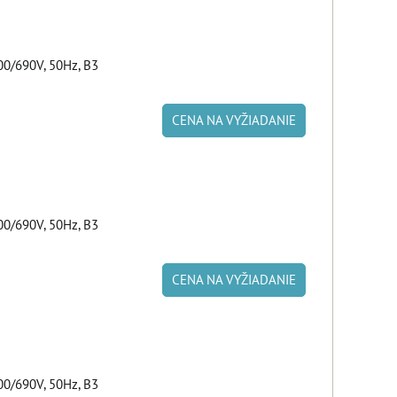
00/690V, 50Hz, B3
CENA NA VYŽIADANIE
00/690V, 50Hz, B3
CENA NA VYŽIADANIE
00/690V, 50Hz, B3