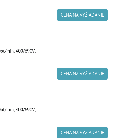
CENA NA VYŽIADANIE
ot/min, 400/690V,
CENA NA VYŽIADANIE
ot/min, 400/690V,
CENA NA VYŽIADANIE