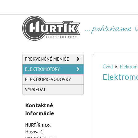
FREKVENČNÉ MENIČE
Úvod
Elektrom
ELEKTROMOTORY
Elektrom
ELEKTROPREVODOVKY
VÝPREDAJ
Kontaktné
informácie
HURTÍK s.r.o.
Husova 1