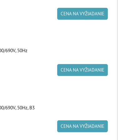
CENA NA VYŽIADANIE
00/690V, 50Hz
CENA NA VYŽIADANIE
00/690V, 50Hz, B3
CENA NA VYŽIADANIE