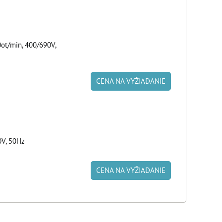
ot/min, 400/690V,
CENA NA VYŽIADANIE
0V, 50Hz
CENA NA VYŽIADANIE