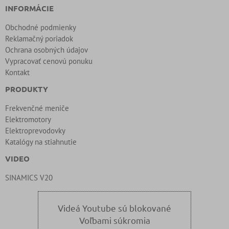
INFORMÁCIE
Obchodné podmienky
Reklamačný poriadok
Ochrana osobných údajov
Vypracovať cenovú ponuku
Kontakt
PRODUKTY
Frekvenčné meniče
Elektromotory
Elektroprevodovky
Katalógy na stiahnutie
VIDEO
SINAMICS V20
Videá Youtube sú blokované
Voľbami súkromia