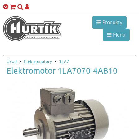
Produkty
Menu
Úvod
Elektromotory
1LA7
Elektromotor 1LA7070-4AB10