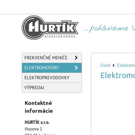
FREKVENČNÉ MENIČE
Úvod
Elektrom
ELEKTROMOTORY
Elektrom
ELEKTROPREVODOVKY
VÝPREDAJ
Kontaktné
informácie
HURTÍK s.r.o.
Husova 1