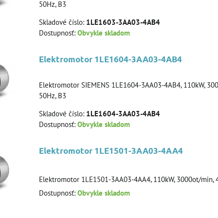
50Hz, B3
Skladové číslo:
1LE1603-3AA03-4AB4
Dostupnosť:
Obvykle skladom
Elektromotor 1LE1604-3AA03-4AB4
Elektromotor SIEMENS 1LE1604-3AA03-4AB4, 110kW, 3000
50Hz, B3
Skladové číslo:
1LE1604-3AA03-4AB4
Dostupnosť:
Obvykle skladom
Elektromotor 1LE1501-3AA03-4AA4
Elektromotor 1LE1501-3AA03-4AA4, 110kW, 3000ot/min, 4
Dostupnosť:
Obvykle skladom