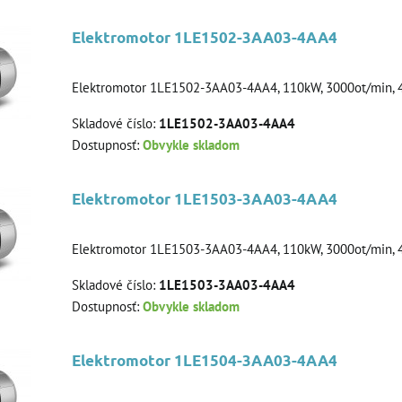
Elektromotor 1LE1502-3AA03-4AA4
Elektromotor 1LE1502-3AA03-4AA4, 110kW, 3000ot/min, 4
Skladové číslo:
1LE1502-3AA03-4AA4
Dostupnosť:
Obvykle skladom
Elektromotor 1LE1503-3AA03-4AA4
Elektromotor 1LE1503-3AA03-4AA4, 110kW, 3000ot/min, 4
Skladové číslo:
1LE1503-3AA03-4AA4
Dostupnosť:
Obvykle skladom
Elektromotor 1LE1504-3AA03-4AA4