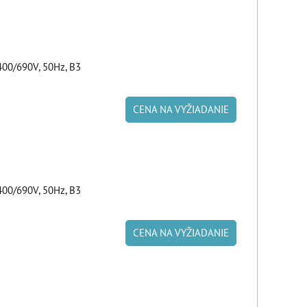
00/690V, 50Hz, B3
CENA NA VYŽIADANIE
00/690V, 50Hz, B3
CENA NA VYŽIADANIE