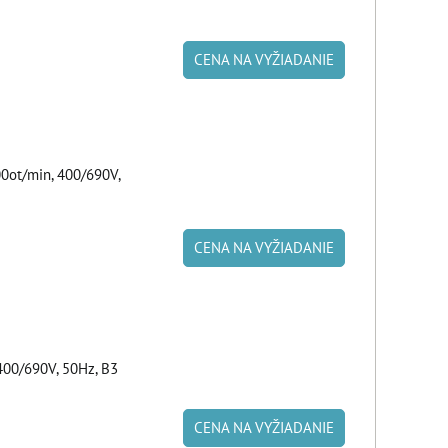
CENA NA VYŽIADANIE
ot/min, 400/690V,
CENA NA VYŽIADANIE
00/690V, 50Hz, B3
CENA NA VYŽIADANIE